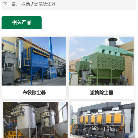
下一篇：
振动式滤筒除尘器
相关产品
布袋除尘器
滤筒除尘器