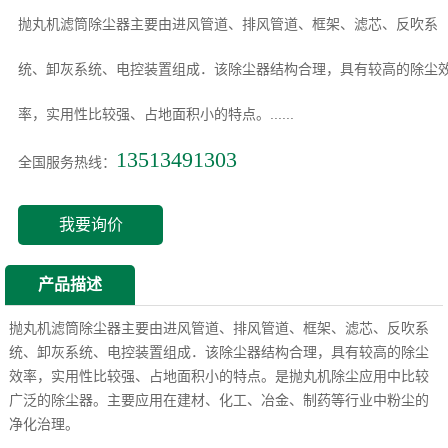
抛丸机滤筒除尘器​主要由进风管道、排风管道、框架、滤芯、反吹系
统、卸灰系统、电控装置组成．该除尘器结构合理，具有较高的除尘
率，实用性比较强、占地面积小的特点。......
13513491303
全国服务热线：
我要询价
产品描述
抛丸机滤筒除尘器
主要由进风管道、排风管道、框架、滤芯、反吹系
统、卸灰系统、电控装置组成．该除尘器结构合理，具有较高的除尘
效率，实用性比较强、占地面积小的特点。是抛丸机除尘应用中比较
广泛的除尘器。主要应用在建材、化工、冶金、制药等行业中粉尘的
净化治理。