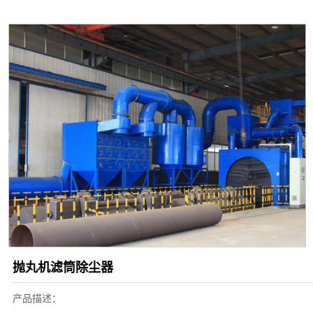
抛丸机滤筒除尘器
产品描述：