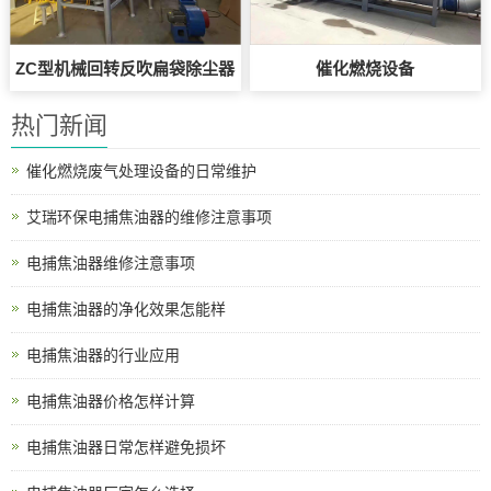
ZC型机械回转反吹扁袋除尘器
催化燃烧设备
热门新闻
催化燃烧废气处理设备的日常维护
艾瑞环保电捕焦油器的维修注意事项
电捕焦油器维修注意事项
电捕焦油器的净化效果怎能样
电捕焦油器的行业应用
电捕焦油器价格怎样计算
电捕焦油器日常怎样避免损坏