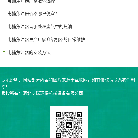
电捕焦油器厂家怎么选择
电捕焦油器价格哪里便宜？
电捕焦油器善于处理废气中的焦油
电捕焦油器生产厂家介绍机器的日常维护
电捕焦油器的安装方法
提示说明：网站部分内容和图片来源于互联网，如有侵权请联系我们删
除！
版权所有：河北艾瑞环保机械设备有限公司