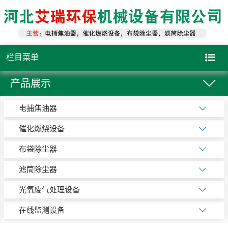
栏目菜单
产品展示
电捕焦油器
催化燃烧设备
布袋除尘器
滤筒除尘器
光氧废气处理设备
在线监测设备